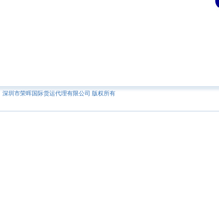
深圳市荣晖国际货运代理有限公司 版权所有